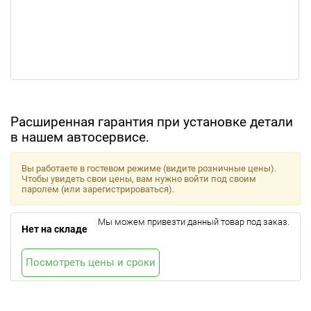
Расширенная гарантия при установке детали
в нашем автосервисе.
Вы работаете в гостевом режиме (видите розничные цены).
Чтобы увидеть свои цены, вам нужно войти под своим
паролем (или зарегистрироваться).
Мы можем привезти данный товар под заказ.
Нет на складе
Посмотреть цены и сроки