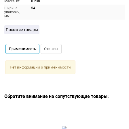
Масса, кг:
0.238
Ширина
54
упаковки,
мм:
Похожие товары
Применимость
Отзывы
Нет информации о применимости
Обратите внимание на сопутствующие товары: