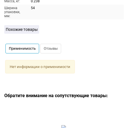
Масса, кг:
0.238
Ширина
54
упаковки,
мм:
Похожие товары
Применимость
Отзывы
Нет информации о применимости
Обратите внимание на сопутствующие товары: