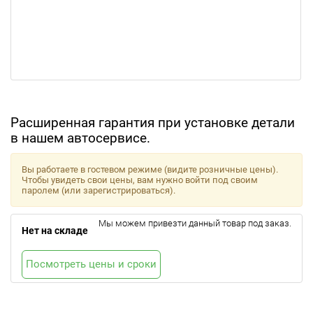
Расширенная гарантия при установке детали
в нашем автосервисе.
Вы работаете в гостевом режиме (видите розничные цены).
Чтобы увидеть свои цены, вам нужно войти под своим
паролем (или зарегистрироваться).
Мы можем привезти данный товар под заказ.
Нет на складе
Посмотреть цены и сроки