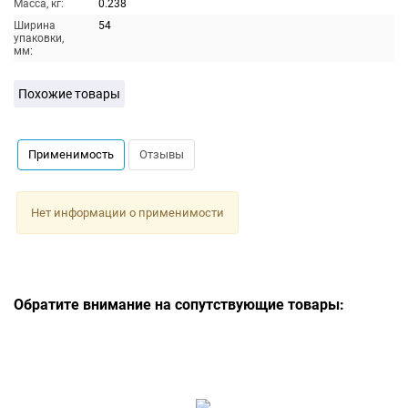
Масса, кг:
0.238
Ширина
54
упаковки,
мм:
Похожие товары
Применимость
Отзывы
Нет информации о применимости
Обратите внимание на сопутствующие товары: