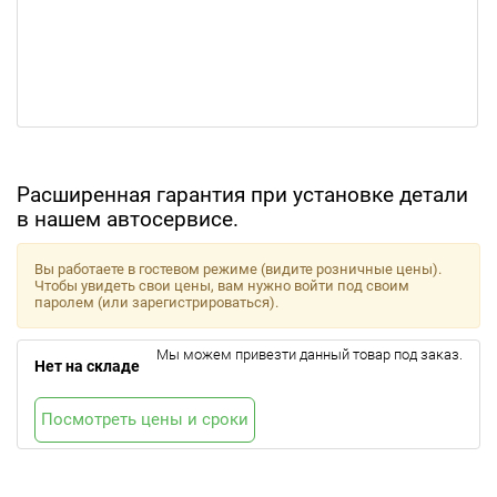
Расширенная гарантия при установке детали
в нашем автосервисе.
Вы работаете в гостевом режиме (видите розничные цены).
Чтобы увидеть свои цены, вам нужно войти под своим
паролем (или зарегистрироваться).
Мы можем привезти данный товар под заказ.
Нет на складе
Посмотреть цены и сроки