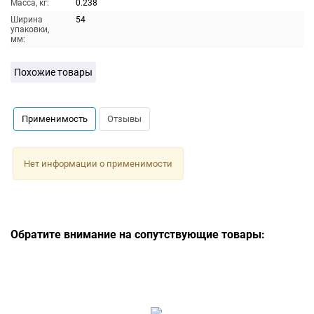
Масса, кг:
0.238
Ширина
54
упаковки,
мм:
Похожие товары
Применимость
Отзывы
Нет информации о применимости
Обратите внимание на сопутствующие товары: