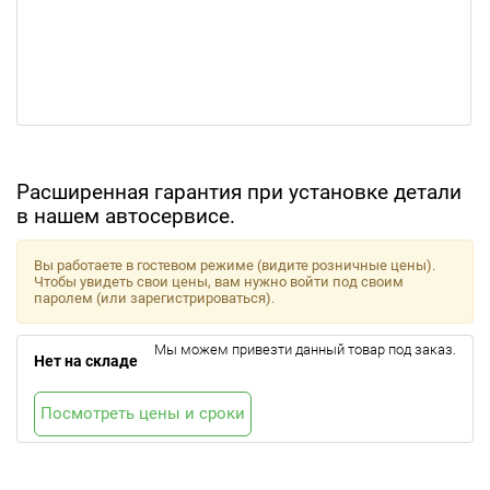
Расширенная гарантия при установке детали
в нашем автосервисе.
Вы работаете в гостевом режиме (видите розничные цены).
Чтобы увидеть свои цены, вам нужно войти под своим
паролем (или зарегистрироваться).
Мы можем привезти данный товар под заказ.
Нет на складе
Посмотреть цены и сроки