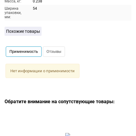
Масса, кг:
0.238
Ширина
54
упаковки,
мм:
Похожие товары
Применимость
Отзывы
Нет информации о применимости
Обратите внимание на сопутствующие товары: