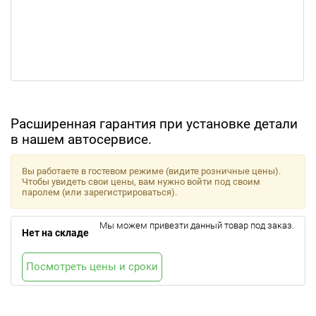
Расширенная гарантия при установке детали
в нашем автосервисе.
Вы работаете в гостевом режиме (видите розничные цены).
Чтобы увидеть свои цены, вам нужно войти под своим
паролем (или зарегистрироваться).
Мы можем привезти данный товар под заказ.
Нет на складе
Посмотреть цены и сроки