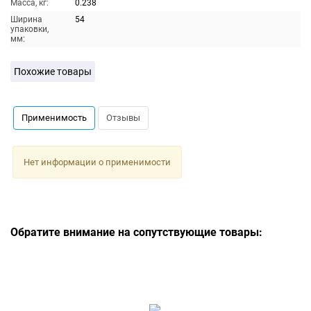
Масса, кг:
0.238
Ширина
54
упаковки,
мм:
Похожие товары
Применимость
Отзывы
Нет информации о применимости
Обратите внимание на сопутствующие товары: