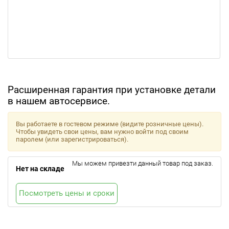
Расширенная гарантия при установке детали
в нашем автосервисе.
Вы работаете в гостевом режиме (видите розничные цены).
Чтобы увидеть свои цены, вам нужно войти под своим
паролем (или зарегистрироваться).
Мы можем привезти данный товар под заказ.
Нет на складе
Посмотреть цены и сроки