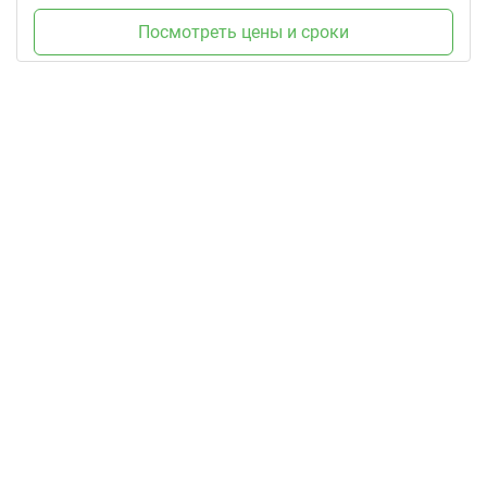
Посмотреть цены и сроки