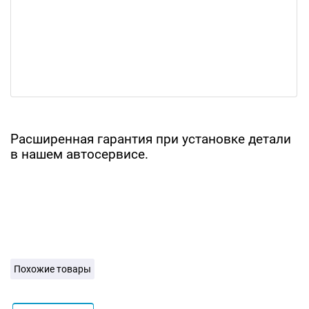
Расширенная гарантия при установке детали
в нашем автосервисе.
Похожие товары