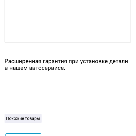
Расширенная гарантия при установке детали
в нашем автосервисе.
Похожие товары