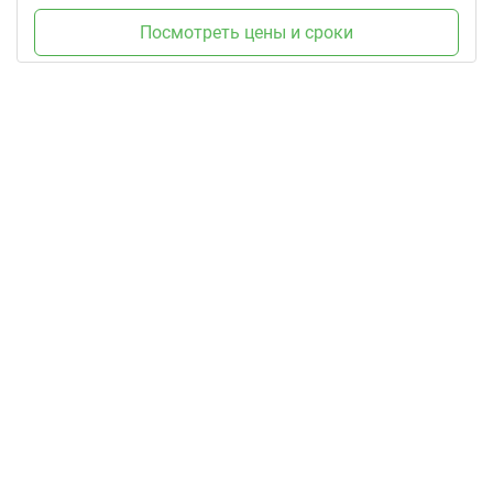
Посмотреть цены и сроки