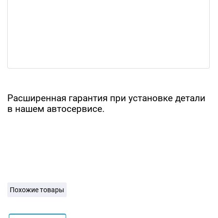
Расширенная гарантия при установке детали
в нашем автосервисе.
Похожие товары