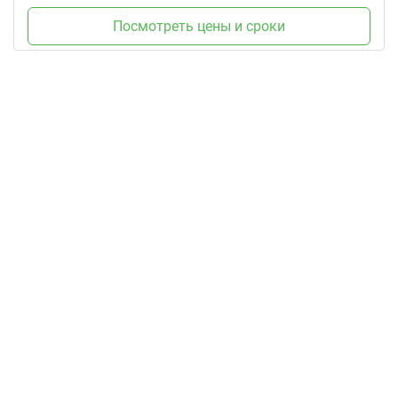
Посмотреть цены и сроки