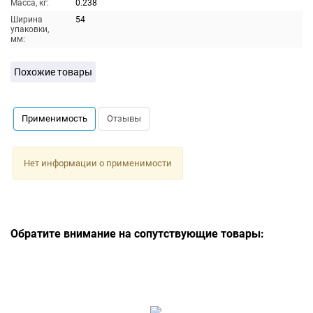
Масса, кг:
0.238
Ширина
54
упаковки,
мм:
Похожие товары
Применимость
Отзывы
Нет информации о применимости
Обратите внимание на сопутствующие товары: