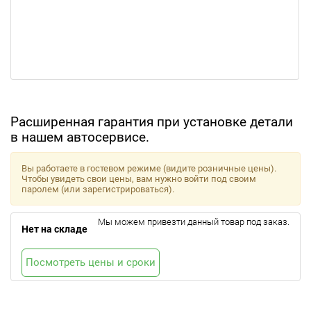
Расширенная гарантия при установке детали
в нашем автосервисе.
Вы работаете в гостевом режиме (видите розничные цены).
Чтобы увидеть свои цены, вам нужно войти под своим
паролем (или зарегистрироваться).
Мы можем привезти данный товар под заказ.
Нет на складе
Посмотреть цены и сроки