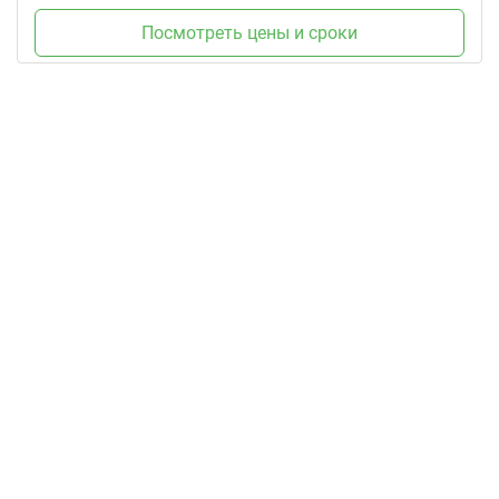
Посмотреть цены и сроки