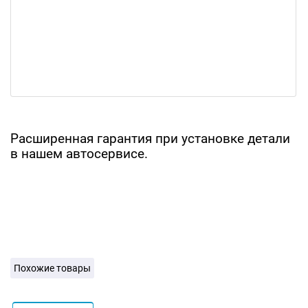
Расширенная гарантия при установке детали
в нашем автосервисе.
Похожие товары