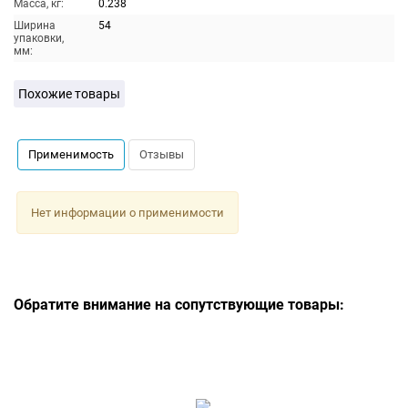
Масса, кг:
0.238
Ширина
54
упаковки,
мм:
Похожие товары
Применимость
Отзывы
Нет информации о применимости
Обратите внимание на сопутствующие товары: