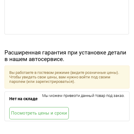
Расширенная гарантия при установке детали
в нашем автосервисе.
Вы работаете в гостевом режиме (видите розничные цены).
Чтобы увидеть свои цены, вам нужно войти под своим
паролем (или зарегистрироваться).
Мы можем привезти данный товар под заказ.
Нет на складе
Посмотреть цены и сроки